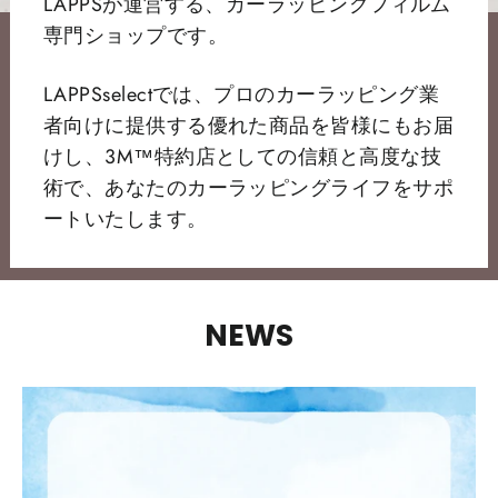
LAPPSが運営する、カーラッピングフィルム
専門ショップです。
LAPPSselectでは、プロのカーラッピング業
者向けに提供する優れた商品を皆様にもお届
けし、3M™特約店としての信頼と高度な技
術で、あなたのカーラッピングライフをサポ
ートいたします。
NEWS