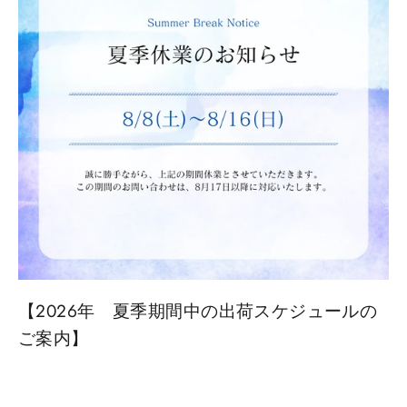
【2026年 夏季期間中の出荷スケジュールの
ご案内】