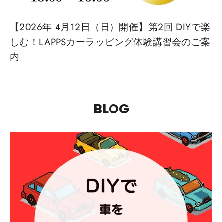
【2026年 4月12日（日）開催】第2回 DIYで楽
しむ！LAPPSカーラッピング体験講習会のご案
内
BLOG